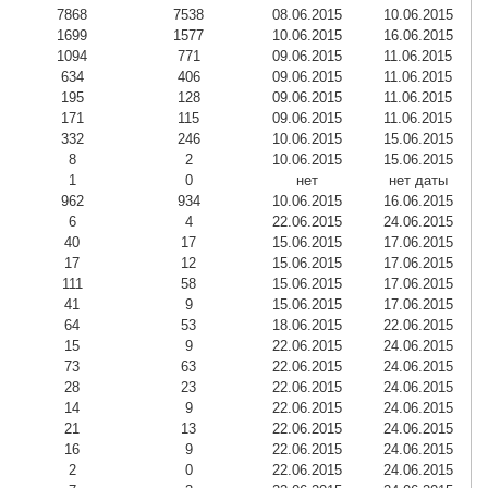
7868
7538
08.06.2015
10.06.2015
1699
1577
10.06.2015
16.06.2015
1094
771
09.06.2015
11.06.2015
634
406
09.06.2015
11.06.2015
195
128
09.06.2015
11.06.2015
171
115
09.06.2015
11.06.2015
332
246
10.06.2015
15.06.2015
8
2
10.06.2015
15.06.2015
1
0
нет
нет даты
962
934
10.06.2015
16.06.2015
6
4
22.06.2015
24.06.2015
40
17
15.06.2015
17.06.2015
17
12
15.06.2015
17.06.2015
111
58
15.06.2015
17.06.2015
41
9
15.06.2015
17.06.2015
64
53
18.06.2015
22.06.2015
15
9
22.06.2015
24.06.2015
73
63
22.06.2015
24.06.2015
28
23
22.06.2015
24.06.2015
14
9
22.06.2015
24.06.2015
21
13
22.06.2015
24.06.2015
16
9
22.06.2015
24.06.2015
2
0
22.06.2015
24.06.2015