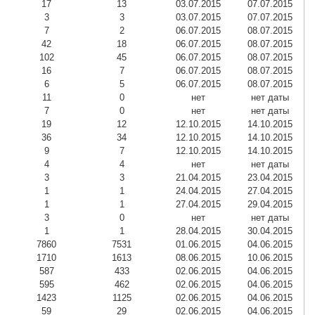
17
13
03.07.2015
07.07.2015
3
3
03.07.2015
07.07.2015
7
2
06.07.2015
08.07.2015
42
18
06.07.2015
08.07.2015
102
45
06.07.2015
08.07.2015
16
7
06.07.2015
08.07.2015
6
5
06.07.2015
08.07.2015
11
0
нет
нет даты
7
0
нет
нет даты
19
12
12.10.2015
14.10.2015
36
34
12.10.2015
14.10.2015
9
7
12.10.2015
14.10.2015
4
4
нет
нет даты
3
3
21.04.2015
23.04.2015
1
1
24.04.2015
27.04.2015
1
1
27.04.2015
29.04.2015
3
0
нет
нет даты
1
1
28.04.2015
30.04.2015
7860
7531
01.06.2015
04.06.2015
1710
1613
08.06.2015
10.06.2015
587
433
02.06.2015
04.06.2015
595
462
02.06.2015
04.06.2015
1423
1125
02.06.2015
04.06.2015
59
29
02.06.2015
04.06.2015