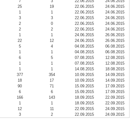
7
3
22.06.2015
24.06.2015
25
19
22.06.2015
24.06.2015
1
1
22.06.2015
24.06.2015
3
3
22.06.2015
24.06.2015
2
0
22.06.2015
24.06.2015
2
2
22.06.2015
24.06.2015
1
1
24.06.2015
26.06.2015
22
12
24.06.2015
26.06.2015
5
4
04.08.2015
06.08.2015
1
1
04.08.2015
06.08.2015
6
5
07.08.2015
12.08.2015
1
1
07.08.2015
12.08.2015
1
1
14.08.2015
18.08.2015
377
354
10.09.2015
14.09.2015
18
17
10.09.2015
14.09.2015
90
71
15.09.2015
17.09.2015
6
6
15.09.2015
17.09.2015
166
143
18.09.2015
22.09.2015
1
1
18.09.2015
22.09.2015
12
11
22.09.2015
24.09.2015
3
2
22.09.2015
24.09.2015