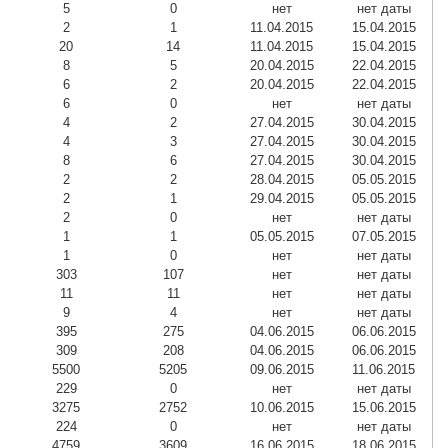
5
0
нет
нет даты
2
1
11.04.2015
15.04.2015
20
14
11.04.2015
15.04.2015
8
5
20.04.2015
22.04.2015
6
2
20.04.2015
22.04.2015
6
0
нет
нет даты
4
2
27.04.2015
30.04.2015
4
3
27.04.2015
30.04.2015
8
6
27.04.2015
30.04.2015
2
2
28.04.2015
05.05.2015
2
1
29.04.2015
05.05.2015
2
0
нет
нет даты
1
1
05.05.2015
07.05.2015
1
0
нет
нет даты
303
107
нет
нет даты
11
11
нет
нет даты
9
4
нет
нет даты
395
275
04.06.2015
06.06.2015
309
208
04.06.2015
06.06.2015
5500
5205
09.06.2015
11.06.2015
229
0
нет
нет даты
3275
2752
10.06.2015
15.06.2015
224
0
нет
нет даты
4759
3609
16.06.2015
18.06.2015