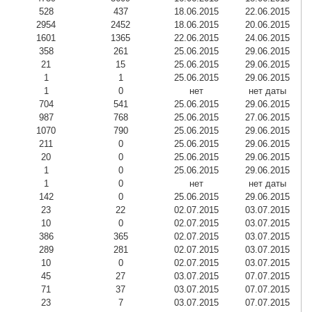
528
437
18.06.2015
22.06.2015
2954
2452
18.06.2015
20.06.2015
1601
1365
22.06.2015
24.06.2015
358
261
25.06.2015
29.06.2015
21
15
25.06.2015
29.06.2015
1
1
25.06.2015
29.06.2015
1
0
нет
нет даты
704
541
25.06.2015
29.06.2015
987
768
25.06.2015
27.06.2015
1070
790
25.06.2015
29.06.2015
211
0
25.06.2015
29.06.2015
20
0
25.06.2015
29.06.2015
1
0
25.06.2015
29.06.2015
1
0
нет
нет даты
142
0
25.06.2015
29.06.2015
23
22
02.07.2015
03.07.2015
10
0
02.07.2015
03.07.2015
386
365
02.07.2015
03.07.2015
289
281
02.07.2015
03.07.2015
10
0
02.07.2015
03.07.2015
45
27
03.07.2015
07.07.2015
71
37
03.07.2015
07.07.2015
23
7
03.07.2015
07.07.2015