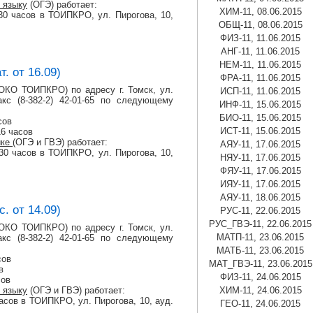
 языку
(ОГЭ) работает:
ХИМ-11, 08.06.2015
6:30 часов в ТОИПКРО, ул. Пирогова, 10,
ОБЩ-11, 08.06.2015
ФИЗ-11, 11.06.2015
АНГ-11, 11.06.2015
НЕМ-11, 11.06.2015
. от 16.09)
ФРА-11, 11.06.2015
КО ТОИПКРО) по адресу г. Томск, ул.
ИСП-11, 11.06.2015
кс (8-382-2) 42-01-65 по следующему
ИНФ-11, 15.06.2015
БИО-11, 15.06.2015
сов
ИСТ-11, 15.06.2015
16 часов
ике
(ОГЭ и ГВЭ) работает:
АЯУ-11, 17.06.2015
6:30 часов в ТОИПКРО, ул. Пирогова, 10,
НЯУ-11, 17.06.2015
ФЯУ-11, 17.06.2015
ИЯУ-11, 17.06.2015
АЯУ-11, 18.06.2015
. от 14.09)
РУС-11, 22.06.2015
РУС_ГВЭ-11, 22.06.2015
КО ТОИПКРО) по адресу г. Томск, ул.
МАТП-11, 23.06.2015
кс (8-382-2) 42-01-65 по следующему
МАТБ-11, 23.06.2015
сов
МАТ_ГВЭ-11, 23.06.2015
в
ФИЗ-11, 24.06.2015
сов
 языку
(ОГЭ и ГВЭ) работает:
ХИМ-11, 24.06.2015
 часов в ТОИПКРО, ул. Пирогова, 10, ауд.
ГЕО-11, 24.06.2015